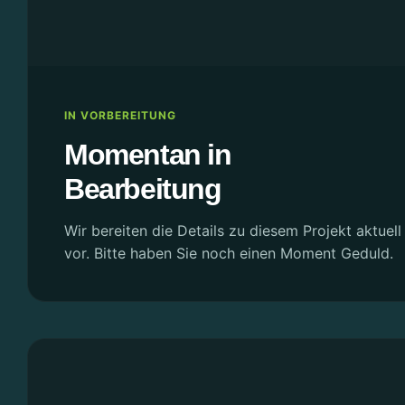
IN VORBEREITUNG
Momentan in
Bearbeitung
Wir bereiten die Details zu diesem Projekt aktuell 
vor. Bitte haben Sie noch einen Moment Geduld.