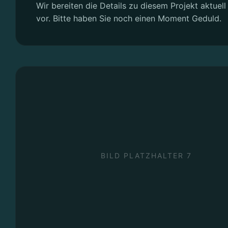
Wir bereiten die Details zu diesem Projekt aktuell 
vor. Bitte haben Sie noch einen Moment Geduld.
BILD PLATZHALTER 7