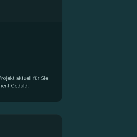
rojekt aktuell für Sie
ment Geduld.