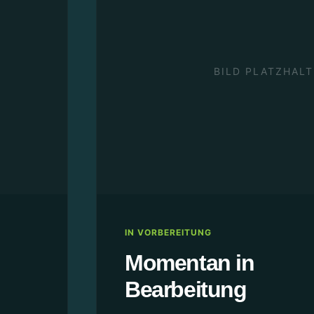
BILD PLATZHALT
IN VORBEREITUNG
Momentan in
Bearbeitung