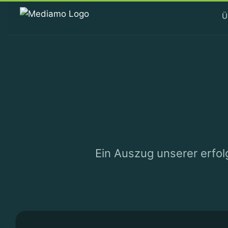
Ü
Ein Auszug unserer erfolg