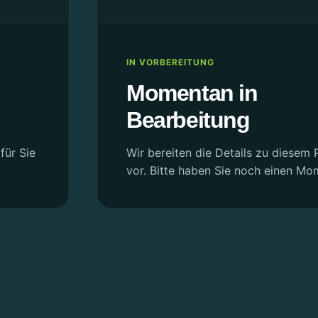
IN VORBEREITUNG
Momentan in
Bearbeitung
für Sie
Wir bereiten die Details zu diesem P
vor. Bitte haben Sie noch einen Mo