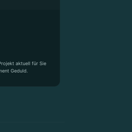
rojekt aktuell für Sie
ment Geduld.