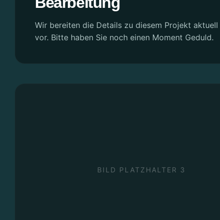
Bearbeitung
Wir bereiten die Details zu diesem Projekt aktuell 
vor. Bitte haben Sie noch einen Moment Geduld.
BILD PLATZHALTER 3