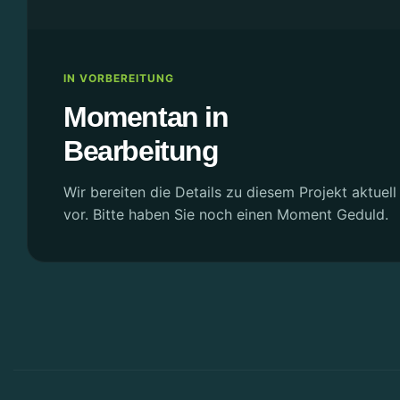
IN VORBEREITUNG
Momentan in
Bearbeitung
Wir bereiten die Details zu diesem Projekt aktuell 
vor. Bitte haben Sie noch einen Moment Geduld.