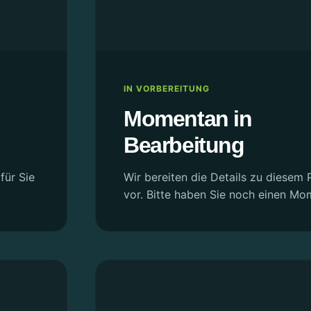
IN VORBEREITUNG
Momentan in
Bearbeitung
für Sie
Wir bereiten die Details zu diesem P
vor. Bitte haben Sie noch einen Mo