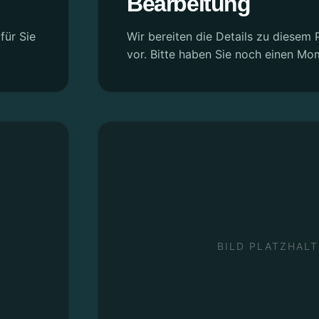
Bearbeitung
für Sie
Wir bereiten die Details zu diesem P
vor. Bitte haben Sie noch einen Mo
BILD PLATZHALT